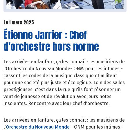
Le 1 mars 2025
Étienne Jarrier : Chef
d'orchestre hors norme
Les arrivées en fanfare, ça les connaît : les musiciens de
l'Orchestre du Nouveau Monde- ONM pour les intimes -
cassent les codes de la musique classique et militent
pour une société plus juste et écologique. Loin des salles
prestigieuses, c'est dans la rue qu'ils font résonner un
vent de jeunesse et de révolution avec leurs notes
insolentes. Rencontre avec leur chef d'orchestre.
Les arrivées en fanfare, ça les connaît : les musiciens de
l'
Orchestre du Nouveau Monde
- ONM pour les intimes -