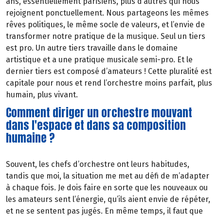
ans, essentiellement parisiens, plus d’autres qui nous
rejoignent ponctuellement. Nous partageons les mêmes
rêves politiques, le même socle de valeurs, et l’envie de
transformer notre pratique de la musique. Seul un tiers
est pro. Un autre tiers travaille dans le domaine
artistique et a une pratique musicale semi-pro. Et le
dernier tiers est composé d’amateurs ! Cette pluralité est
capitale pour nous et rend l’orchestre moins parfait, plus
humain, plus vivant.
Comment diriger un orchestre mouvant
dans l'espace et dans sa composition
humaine ?
Souvent, les chefs d’orchestre ont leurs habitudes,
tandis que moi, la situation me met au défi de m’adapter
à chaque fois. Je dois faire en sorte que les nouveaux ou
les amateurs sent l’énergie, qu’ils aient envie de répéter,
et ne se sentent pas jugés. En même temps, il faut que