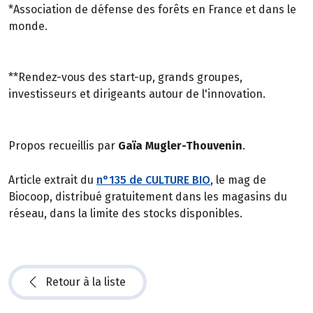
*Association de défense des forêts en France et dans le
monde.
**Rendez-vous des start-up, grands groupes,
investisseurs et dirigeants autour de l'innovation.
Propos recueillis par
Gaïa Mugler-Thouvenin
.
Article extrait du
n°135 de CULTURE BIO
, le mag de
Biocoop, distribué gratuitement dans les magasins du
réseau, dans la limite des stocks disponibles.
Retour à la liste