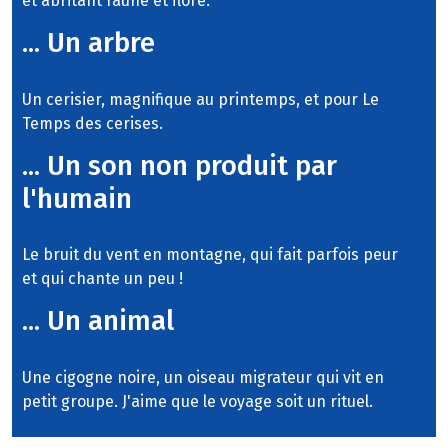
et abritant faune et flore.
... Un arbre
Un cerisier, magnifique au printemps, et pour Le
Temps des cerises.
... Un son non produit par
l'humain
Le bruit du vent en montagne, qui fait parfois peur
et qui chante un peu !
... Un animal
Une cigogne noire, un oiseau migrateur qui vit en
petit groupe. J'aime que le voyage soit un rituel.