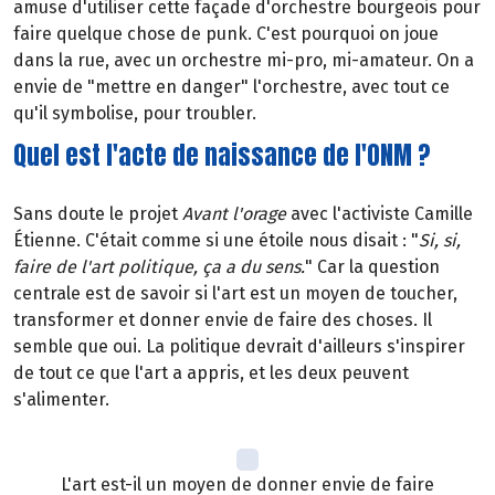
amuse d'utiliser cette façade d'orchestre bourgeois pour
faire quelque chose de punk. C'est pourquoi on joue
dans la rue, avec un orchestre mi-pro, mi-amateur. On a
envie de "mettre en danger" l'orchestre, avec tout ce
qu'il symbolise, pour troubler.
Quel est l'acte de naissance de l'ONM ?
Sans doute le projet
Avant l'orage
avec l'activiste Camille
Étienne. C'était comme si une étoile nous disait : "
Si, si,
faire de l'art politique, ça a du sens.
" Car la question
centrale est de savoir si l'art est un moyen de toucher,
transformer et donner envie de faire des choses. Il
semble que oui. La politique devrait d'ailleurs s'inspirer
de tout ce que l'art a appris, et les deux peuvent
s'alimenter.
L'art est-il un moyen de donner envie de faire