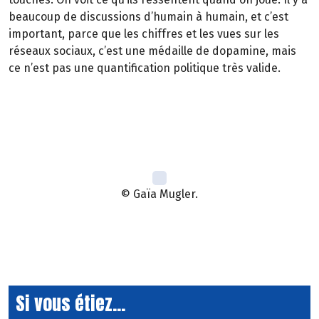
beaucoup de discussions d’humain à humain, et c’est
important, parce que les chiffres et les vues sur les
réseaux sociaux, c’est une médaille de dopamine, mais
ce n’est pas une quantification politique très valide.
© Gaïa Mugler.
Si vous étiez...