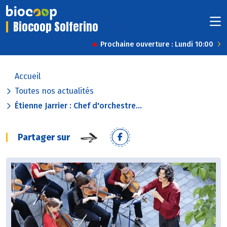
Biocoop Solferino
Prochaine ouverture : Lundi 10:00
Accueil
Toutes nos actualités
Étienne Jarrier : Chef d'orchestre...
Partager sur