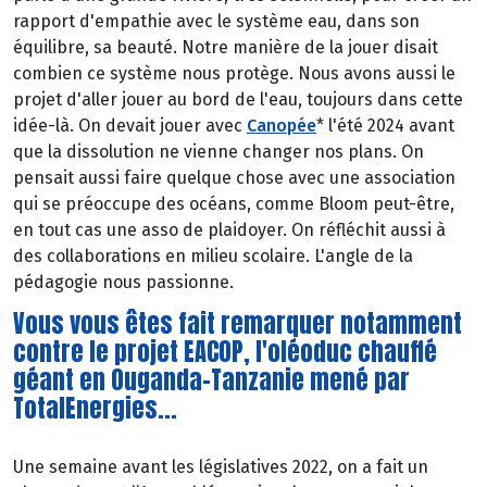
rapport d'empathie avec le système eau, dans son
équilibre, sa beauté. Notre manière de la jouer disait
combien ce système nous protège. Nous avons aussi le
projet d'aller jouer au bord de l'eau, toujours dans cette
idée-là. On devait jouer avec
Canopée
* l'été 2024 avant
que la dissolution ne vienne changer nos plans. On
pensait aussi faire quelque chose avec une association
qui se préoccupe des océans, comme Bloom peut-être,
en tout cas une asso de plaidoyer. On réfléchit aussi à
des collaborations en milieu scolaire. L'angle de la
pédagogie nous passionne.
Vous vous êtes fait remarquer notamment
contre le projet EACOP, l'oléoduc chauffé
géant en Ouganda-Tanzanie mené par
TotalEnergies...
Une semaine avant les législatives 2022, on a fait un