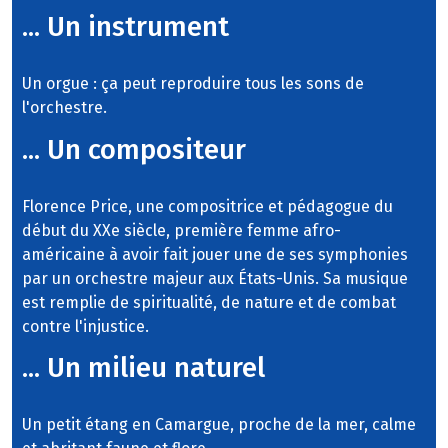
... Un instrument
Un orgue : ça peut reproduire tous les sons de
l'orchestre.
... Un compositeur
Florence Price, une compositrice et pédagogue du
début du XXe siècle, première femme afro-
américaine à avoir fait jouer une de ses symphonies
par un orchestre majeur aux États-Unis. Sa musique
est remplie de spiritualité, de nature et de combat
contre l'injustice.
... Un milieu naturel
Un petit étang en Camargue, proche de la mer, calme