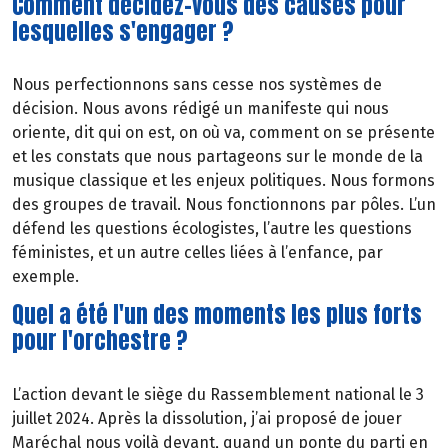
Comment décidez-vous des causes pour
lesquelles s'engager ?
Nous perfectionnons sans cesse nos systèmes de
décision. Nous avons rédigé un manifeste qui nous
oriente, dit qui on est, on où va, comment on se présente
et les constats que nous partageons sur le monde de la
musique classique et les enjeux politiques. Nous formons
des groupes de travail. Nous fonctionnons par pôles. L’un
défend les questions écologistes, l’autre les questions
féministes, et un autre celles liées à l’enfance, par
exemple.
Quel a été l'un des moments les plus forts
pour l'orchestre ?
L’action devant le siège du Rassemblement national le 3
juillet 2024. Après la dissolution, j’ai proposé de jouer
Maréchal nous voilà devant, quand un ponte du parti en