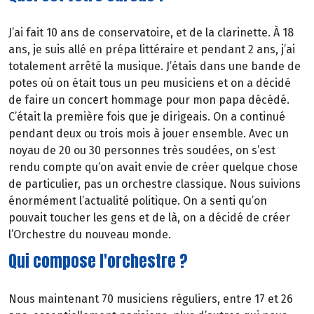
J’ai fait 10 ans de conservatoire, et de la clarinette. À 18
ans, je suis allé en prépa littéraire et pendant 2 ans, j’ai
totalement arrêté la musique. J’étais dans une bande de
potes où on était tous un peu musiciens et on a décidé
de faire un concert hommage pour mon papa décédé.
C’était la première fois que je dirigeais. On a continué
pendant deux ou trois mois à jouer ensemble. Avec un
noyau de 20 ou 30 personnes très soudées, on s’est
rendu compte qu’on avait envie de créer quelque chose
de particulier, pas un orchestre classique. Nous suivions
énormément l’actualité politique. On a senti qu’on
pouvait toucher les gens et de là, on a décidé de créer
l’Orchestre du nouveau monde.
Qui compose l'orchestre ?
Nous maintenant 70 musiciens réguliers, entre 17 et 26