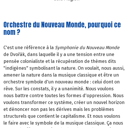
Orchestre du Nouveau Monde, pourquoi ce
nom ?
C'est une référence à la
Symphonie du Nouveau Monde
de Dvořák, dans laquelle il y a une tension entre une
pensée colonialiste et la récupération de thèmes dits
"indigènes" symbolisant la nature. On voulait, nous aussi,
amener la nature dans la musique classique et être un
orchestre symbole d'un nouveau monde : celui dont on
rêve. Sur les constats, il y a unanimité. Nous voulons
nous battre contre toutes les formes d'oppression. Nous
voulons transformer ce système, créer un nouvel horizon
et dénoncer non pas les dérives mais les problèmes
structurels que contient le capitalisme. Et nous voulons
le faire avec le symbole de la musique classique. Ça nous