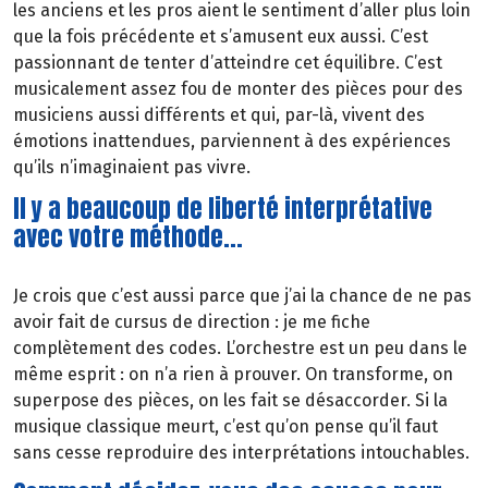
les anciens et les pros aient le sentiment d’aller plus loin
que la fois précédente et s’amusent eux aussi. C’est
passionnant de tenter d’atteindre cet équilibre. C’est
musicalement assez fou de monter des pièces pour des
musiciens aussi différents et qui, par-là, vivent des
émotions inattendues, parviennent à des expériences
qu’ils n’imaginaient pas vivre.
Il y a beaucoup de liberté interprétative
avec votre méthode...
Je crois que c’est aussi parce que j’ai la chance de ne pas
avoir fait de cursus de direction : je me fiche
complètement des codes. L’orchestre est un peu dans le
même esprit : on n’a rien à prouver. On transforme, on
superpose des pièces, on les fait se désaccorder. Si la
musique classique meurt, c’est qu’on pense qu’il faut
sans cesse reproduire des interprétations intouchables.