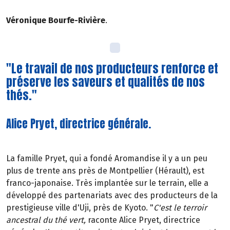
Véronique Bourfe-Rivière
.
"Le travail de nos producteurs renforce et
préserve les saveurs et qualités de nos
thés."
Alice Pryet, directrice générale.
La famille Pryet, qui a fondé Aromandise il y a un peu
plus de trente ans près de Montpellier (Hérault), est
franco-japonaise. Très implantée sur le terrain, elle a
développé des partenariats avec des producteurs de la
prestigieuse ville d'Uji, près de Kyoto. "
C'est le terroir
ancestral du thé vert,
raconte Alice Pryet, directrice