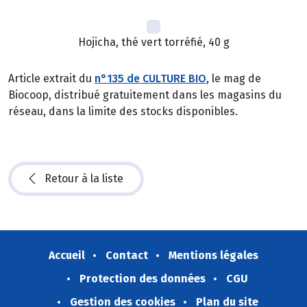
Hojicha, thé vert torréfié, 40 g
Article extrait du
n°135 de CULTURE BIO
, le mag de
Biocoop, distribué gratuitement dans les magasins du
réseau, dans la limite des stocks disponibles.
Retour à la liste
Accueil
Contact
Mentions légales
Protection des données
CGU
Gestion des cookies
Plan du site