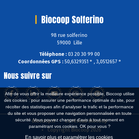
Biocoop Solferino
98 rue solferino
59000 Lille
Téléphone :
03 20 30 99 00
Coordonnées GPS :
50,6329351 ° , 3,0512657 °
Nous suivre sur
Afin de vous offrir la meilleure expérience possible, Biocoop utilise
des cookies : pour assurer une performance optimale du site, pour
récolter des statistiques afin d'analyser le trafic et la performance
du site et vous proposer une navigation personnalisée en toute
sécurité. Vous pouvez changer d'avis à tout moment en
Biocoop.fr
Le réseau Biocoop
paramétrant vos cookies. OK pour vous ?
Copyright Biocoop 2026
En savoir plus et paramétrer les cookies