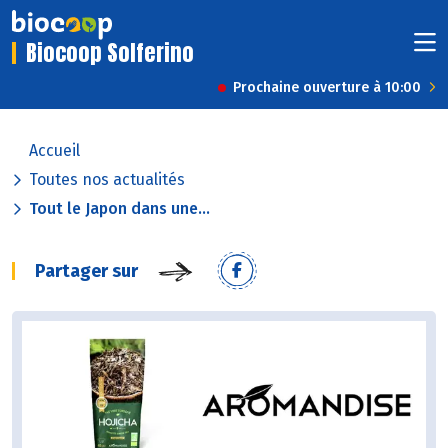
Biocoop Solferino
Prochaine ouverture à 10:00
Accueil
Toutes nos actualités
Tout le Japon dans une...
Partager sur