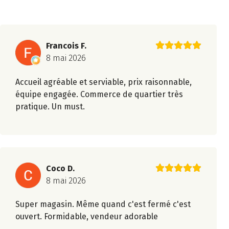
Francois F.
8 mai 2026
Accueil agréable et serviable, prix raisonnable,
équipe engagée. Commerce de quartier très
pratique. Un must.
Coco D.
8 mai 2026
Super magasin. Même quand c'est fermé c'est
ouvert. Formidable, vendeur adorable