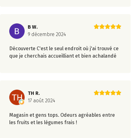
B W.
9 décembre 2024
Découverte C'est le seul endroit où j'ai trouvé ce
que je cherchais accueilliant et bien achalandé
TH R.
17 août 2024
Magasin et gens tops. Odeurs agréables entre
les fruits et les légumes frais !