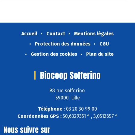
Accueil
Contact
Mentions légales
Protection des données
CGU
Gestion des cookies
Plan du site
Biocoop Solferino
98 rue solferino
59000 Lille
Téléphone :
03 20 30 99 00
Coordonnées GPS :
50,6329351 ° , 3,0512657 °
Nous suivre sur