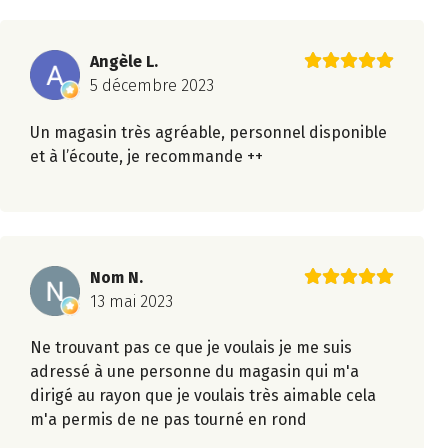
Angèle L.
5 décembre 2023
Un magasin très agréable, personnel disponible
et à l’écoute, je recommande ++
Nom N.
13 mai 2023
Ne trouvant pas ce que je voulais je me suis
adressé à une personne du magasin qui m'a
dirigé au rayon que je voulais très aimable cela
m'a permis de ne pas tourné en rond