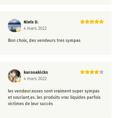
Niels D.
4 mars 2022
Bon choix, des vendeurs tres sympas
kurosakicks
4 mars 2022
les vendeur.euses sont vraiment super sympas
et souriant.es. les produits vrac liquides parfois
victimes de leur succès