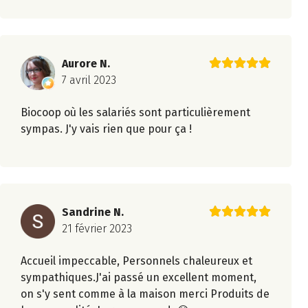
Aurore N.
7 avril 2023
Biocoop où les salariés sont particulièrement
sympas. J'y vais rien que pour ça !
Sandrine N.
21 février 2023
Accueil impeccable, Personnels chaleureux et
sympathiques.J'ai passé un excellent moment,
on s'y sent comme à la maison merci Produits de