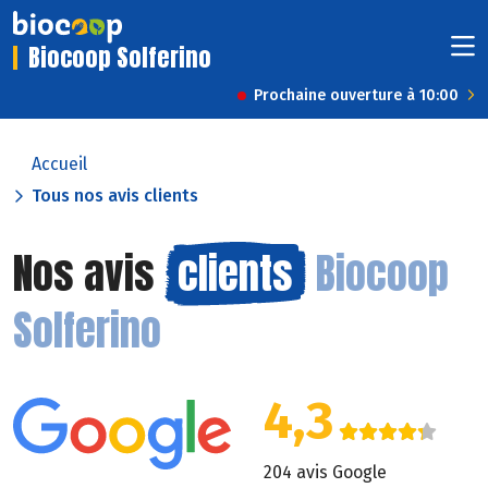
Biocoop Solferino
Prochaine ouverture à 10:00
Accueil
Tous nos avis clients
Nos avis
clients
Biocoop
Solferino
4,3
204 avis Google