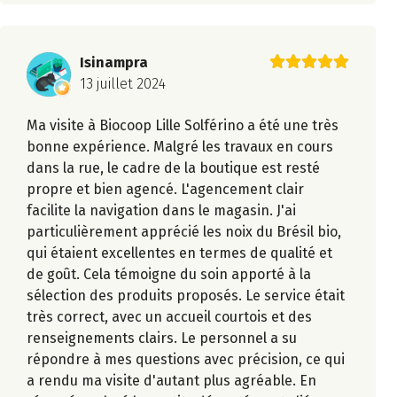
Isinampra
13 juillet 2024
Ma visite à Biocoop Lille Solférino a été une très
bonne expérience. Malgré les travaux en cours
dans la rue, le cadre de la boutique est resté
propre et bien agencé. L'agencement clair
facilite la navigation dans le magasin. J'ai
particulièrement apprécié les noix du Brésil bio,
qui étaient excellentes en termes de qualité et
de goût. Cela témoigne du soin apporté à la
sélection des produits proposés. Le service était
très correct, avec un accueil courtois et des
renseignements clairs. Le personnel a su
répondre à mes questions avec précision, ce qui
a rendu ma visite d'autant plus agréable. En