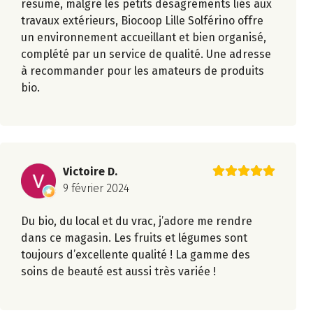
résumé, malgré les petits désagréments liés aux
travaux extérieurs, Biocoop Lille Solférino offre
un environnement accueillant et bien organisé,
complété par un service de qualité. Une adresse
à recommander pour les amateurs de produits
bio.
Victoire D.
9 février 2024
Du bio, du local et du vrac, j’adore me rendre
dans ce magasin. Les fruits et légumes sont
toujours d’excellente qualité ! La gamme des
soins de beauté est aussi très variée !