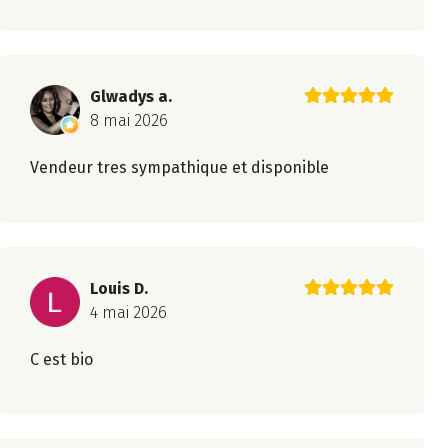
Glwadys a.
8 mai 2026
Vendeur tres sympathique et disponible
Louis D.
4 mai 2026
C est bio