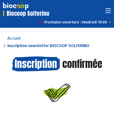
Biocoop Solferino
Prochaine ouverture : Vendredi 10:00
Accueil
Inscription newsletter BIOCOOP SOLFERINO
Inscription
confirmée