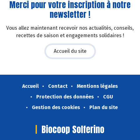
Merci pour votre inscription à notre
newsletter !
Vous allez maintenant recevoir nos actualités, conseils,
recettes de saison et engagements solidaires !
Accueil du site
Accueil
Contact
Mentions légales
Protection des données
CGU
Gestion des cookies
Plan du site
Biocoop Solferino