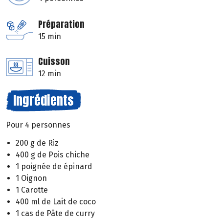
Préparation
15 min
Cuisson
12 min
Ingrédients
Pour 4 personnes
200 g de Riz
400 g de Pois chiche
1 poignée de épinard
1 Oignon
1 Carotte
400 ml de Lait de coco
1 cas de Pâte de curry