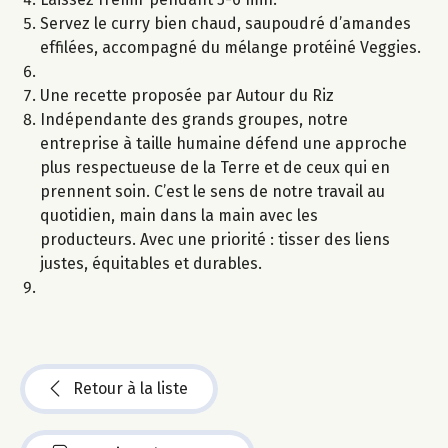
Servez le curry bien chaud, saupoudré d’amandes
effilées, accompagné du mélange protéiné Veggies.
Une recette proposée par Autour du Riz
Indépendante des grands groupes, notre
entreprise à taille humaine défend une approche
plus respectueuse de la Terre et de ceux qui en
prennent soin. C’est le sens de notre travail au
quotidien, main dans la main avec les
producteurs. Avec une priorité : tisser des liens
justes, équitables et durables.
Retour à la liste