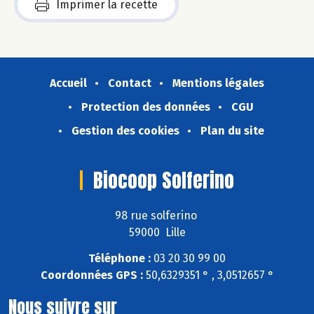
Imprimer la recette
Accueil
Contact
Mentions légales
Protection des données
CGU
Gestion des cookies
Plan du site
Biocoop Solferino
98 rue solferino
59000 Lille
Téléphone :
03 20 30 99 00
Coordonnées GPS :
50,6329351 ° , 3,0512657 °
Nous suivre sur