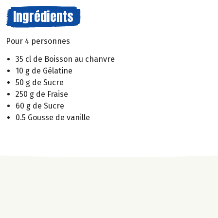
Ingrédients
Pour 4 personnes
35 cl de Boisson au chanvre
10 g de Gélatine
50 g de Sucre
250 g de Fraise
60 g de Sucre
0.5 Gousse de vanille