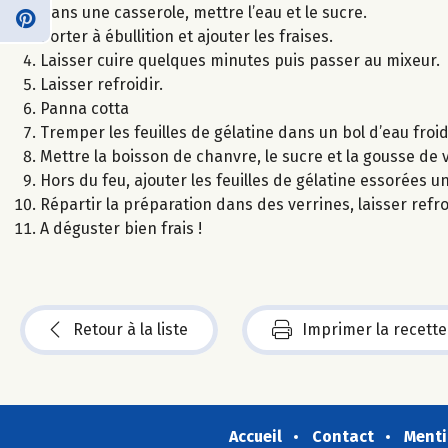
Dans une casserole, mettre l’eau et le sucre.
Porter à ébullition et ajouter les fraises.
Laisser cuire quelques minutes puis passer au mixeur.
Laisser refroidir.
Panna cotta
Tremper les feuilles de gélatine dans un bol d’eau froid
Mettre la boisson de chanvre, le sucre et la gousse de 
Hors du feu, ajouter les feuilles de gélatine essorées 
Répartir la préparation dans des verrines, laisser refroi
A déguster bien frais !
Retour à la liste
Imprimer la recette
Accueil
Contact
Menti