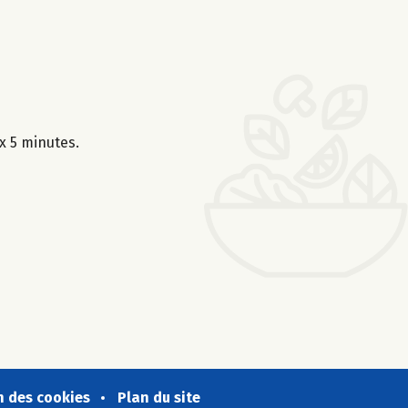
x 5 minutes.
n des cookies
Plan du site