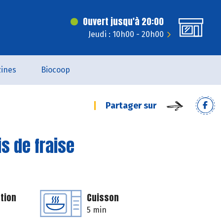
Ouvert jusqu'à 20:00
Jeudi : 10h00 - 20h00
ines
Biocoop
Partager sur
s de fraise
tion
Cuisson
5 min