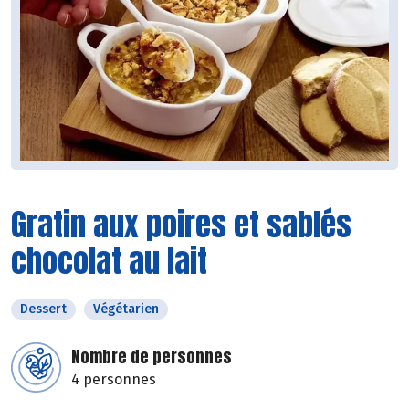
Gratin aux poires et sablés
chocolat au lait
Dessert
Végétarien
Nombre de personnes
4 personnes