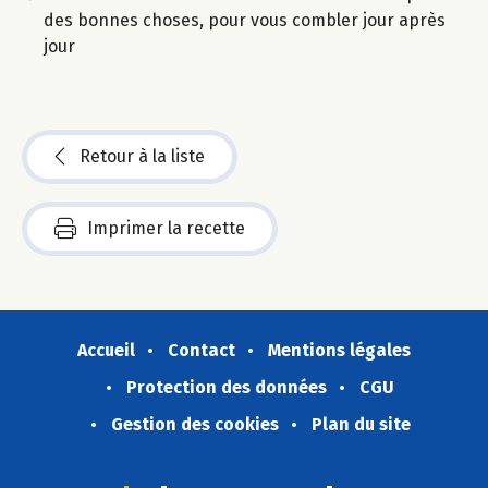
des bonnes choses, pour vous combler jour après
jour
Retour à la liste
Imprimer la recette
Accueil
Contact
Mentions légales
Protection des données
CGU
Gestion des cookies
Plan du site