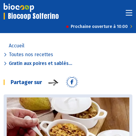
Biocoop Solferino
Prochaine ouverture à 10:00
Accueil
Toutes nos recettes
Gratin aux poires et sablés...
Partager sur