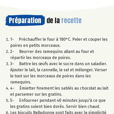
Préparation
de la
recette
1- Préchauffer le four à 180°C. Peler et couper les
poires en petits morceaux.
2- Beurrer des ramequins allant au four et
répartir les morceaux de poires.
3- Battre les œufs avec le sucre dans un saladier.
Ajouter le lait, la cannelle, le sel et mélanger. Verser
le tout sur les morceaux de poires dans les
ramequins.
4- Émietter finement les sablés au chocolat au lait
et parsemer sur les gratins.
5- Enfourner pendant 40 minutes jusqu'à ce que
les gratins soient bien dorés. Servir bien chaud.
Les biscuits Belledonne sont faits avec la simplicité