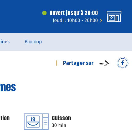
Ouvert jusqu'à 20:00
Jeudi : 10h00 - 20h00
ines
Biocoop
Partager sur
mmes
tion
Cuisson
30 min