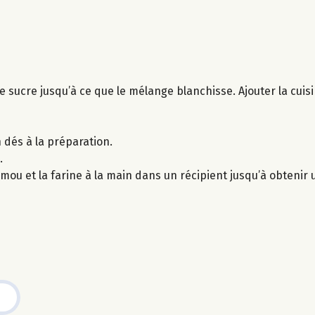
le sucre jusqu’à ce que le mélange blanchisse. Ajouter la cui
 dés à la préparation.
.
mou et la farine à la main dans un récipient jusqu’à obtenir