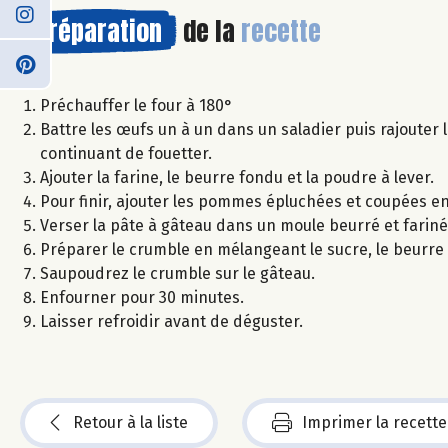
Préparation
de la
recette
Préchauffer le four à 180°
Battre les œufs un à un dans un saladier puis rajouter 
continuant de fouetter.
Ajouter la farine, le beurre fondu et la poudre à lever.
Pour finir, ajouter les pommes épluchées et coupées en
Verser la pâte à gâteau dans un moule beurré et fariné
Préparer le crumble en mélangeant le sucre, le beurre 
Saupoudrez le crumble sur le gâteau.
Enfourner pour 30 minutes.
Laisser refroidir avant de déguster.
Retour à la liste
Imprimer la recette