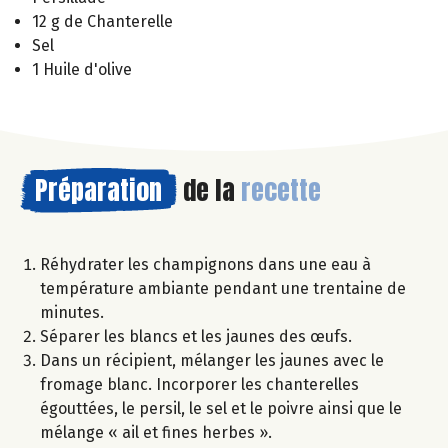
12 g de Chanterelle
Sel
1 Huile d'olive
Préparation
de la
recette
Réhydrater les champignons dans une eau à
température ambiante pendant une trentaine de
minutes.
Séparer les blancs et les jaunes des œufs.
Dans un récipient, mélanger les jaunes avec le
fromage blanc. Incorporer les chanterelles
égouttées, le persil, le sel et le poivre ainsi que le
mélange « ail et fines herbes ».