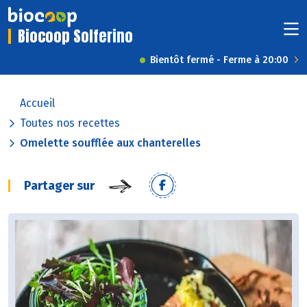
Biocoop Solferino
Bientôt fermé - Ferme à 20:00
Accueil
Toutes nos recettes
Omelette soufflée aux chanterelles
Partager sur