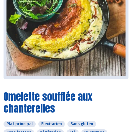
Omelette soufflée aux
chanterelles
Plat principal
Flexitarien
Sans gluten