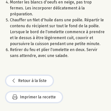
Monter les blancs d'oeufs en neige, pas trop
fermes. Les incorporer délicatement à la
préparation.
Chauffer un filet d'huile dans une poêle. Répartir le
contenu du récipient sur tout le fond de la poêle.
Lorsque le bord de l'omelette commence à prendre
et le dessus à être légèrement cuit, couvrir et
poursuivre la cuisson pendant une petite minute.
Retirer du feu et plier l'omelette en deux. Servir
sans attendre, avec une salade.
Retour à la liste
Imprimer la recette