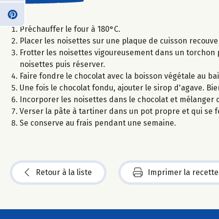
Préchauffer le four à 180°C.
Placer les noisettes sur une plaque de cuisson recouver
Frotter les noisettes vigoureusement dans un torchon 
noisettes puis réserver.
Faire fondre le chocolat avec la boisson végétale au ba
Une fois le chocolat fondu, ajouter le sirop d'agave. Bi
Incorporer les noisettes dans le chocolat et mélanger d
Verser la pâte à tartiner dans un pot propre et qui s
Se conserve au frais pendant une semaine.
Retour à la liste
Imprimer la recette