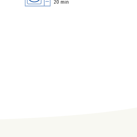
20 min