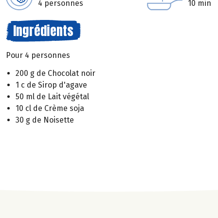
4 personnes
10 min
Ingrédients
Pour 4 personnes
200 g de Chocolat noir
1 c de Sirop d'agave
50 ml de Lait végétal
10 cl de Crème soja
30 g de Noisette