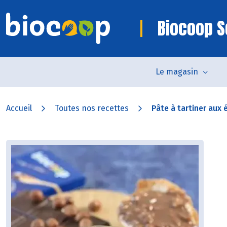
Biocoop S
Le magasin
Accueil
Toutes nos recettes
Pâte à tartiner aux é