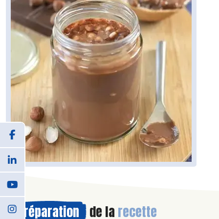
Préparation
de la
recette