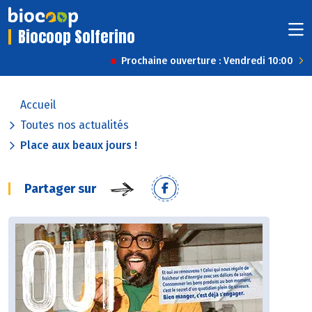
Biocoop Solferino
Prochaine ouverture : Vendredi 10:00
Accueil
Toutes nos actualités
Place aux beaux jours !
Partager sur