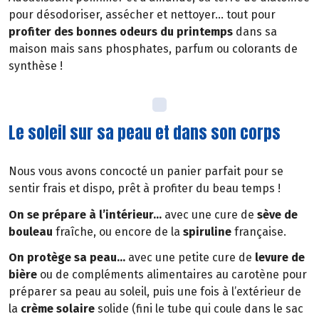
pour désodoriser, assécher et nettoyer… tout pour
profiter des bonnes odeurs du printemps
dans sa
maison mais sans phosphates, parfum ou colorants de
synthèse !
Le soleil sur sa peau et dans son corps
Nous vous avons concocté un panier parfait pour se
sentir frais et dispo, prêt à profiter du beau temps !
On se prépare à l’intérieur…
avec une cure de
sève de
bouleau
fraîche, ou encore de la
spiruline
française.
On protège sa peau…
avec une petite cure de
levure de
bière
ou de compléments alimentaires au carotène pour
préparer sa peau au soleil, puis une fois à l’extérieur de
la
crème solaire
solide (fini le tube qui coule dans le sac