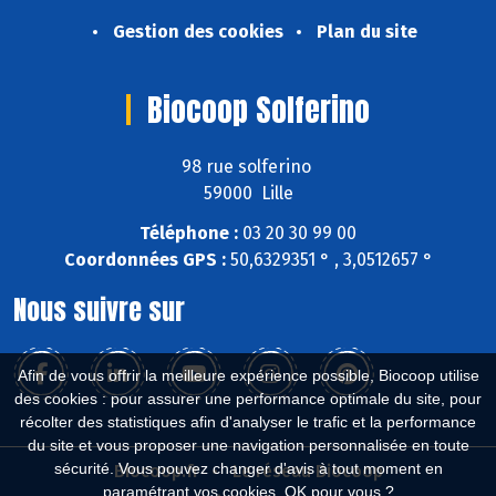
Gestion des cookies
Plan du site
Biocoop Solferino
98 rue solferino
59000 Lille
Téléphone :
03 20 30 99 00
Coordonnées GPS :
50,6329351 ° , 3,0512657 °
Nous suivre sur
Afin de vous offrir la meilleure expérience possible, Biocoop utilise
des cookies : pour assurer une performance optimale du site, pour
récolter des statistiques afin d'analyser le trafic et la performance
du site et vous proposer une navigation personnalisée en toute
sécurité. Vous pouvez changer d'avis à tout moment en
Biocoop.fr
Le réseau Biocoop
paramétrant vos cookies. OK pour vous ?