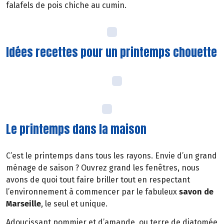
falafels de pois chiche au cumin.
Idées recettes pour un printemps chouette
Le printemps dans la maison
C’est le printemps dans tous les rayons. Envie d’un grand
ménage de saison ? Ouvrez grand les fenêtres, nous
avons de quoi tout faire briller tout en respectant
l’environnement à commencer par le fabuleux
savon de
Marseille
, le seul et unique.
Adoucissant pommier et d’amande, ou terre de diatomée