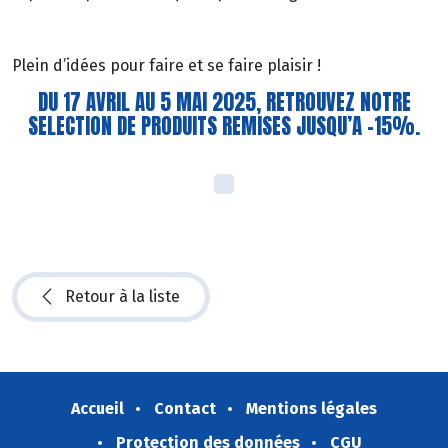
Plein d’idées pour faire et se faire plaisir !
DU 17 AVRIL AU 5 MAI 2025, RETROUVEZ NOTRE
SELECTION DE PRODUITS REMISES JUSQU’A -15%.
Retour à la liste
Accueil
Contact
Mentions légales
Protection des données
CGU