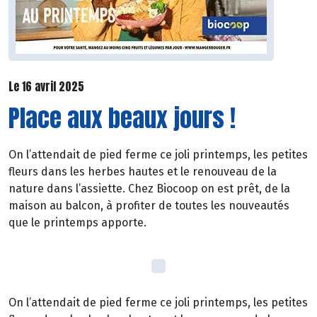
Le 16 avril 2025
Place aux beaux jours !
On l’attendait de pied ferme ce joli printemps, les petites
fleurs dans les herbes hautes et le renouveau de la
nature dans l’assiette. Chez Biocoop on est prêt, de la
maison au balcon, à profiter de toutes les nouveautés
que le printemps apporte.
On l’attendait de pied ferme ce joli printemps, les petites