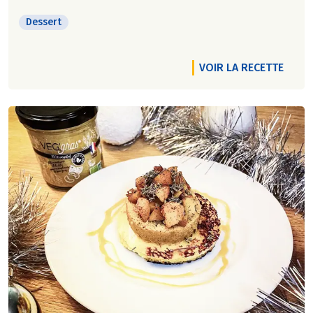
Dessert
VOIR LA RECETTE