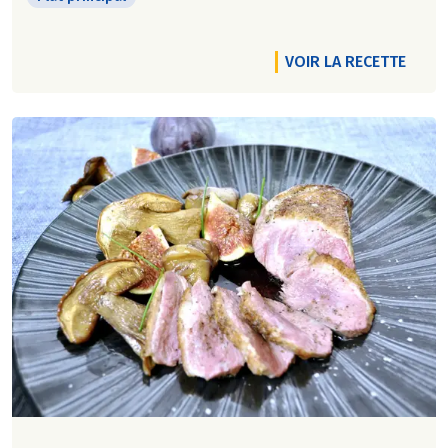
VOIR LA RECETTE