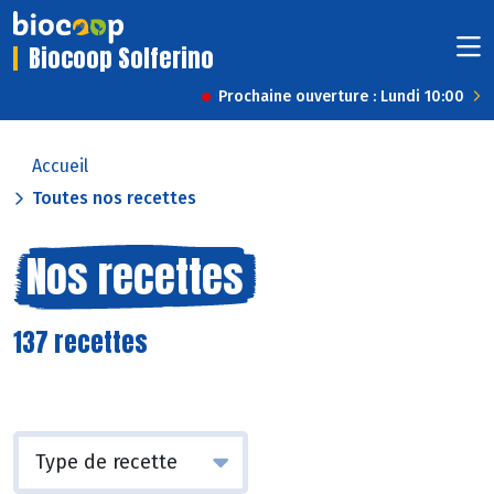
Biocoop Solferino
Prochaine ouverture : Lundi 10:00
Accueil
Toutes nos recettes
Nos recettes
137 recettes