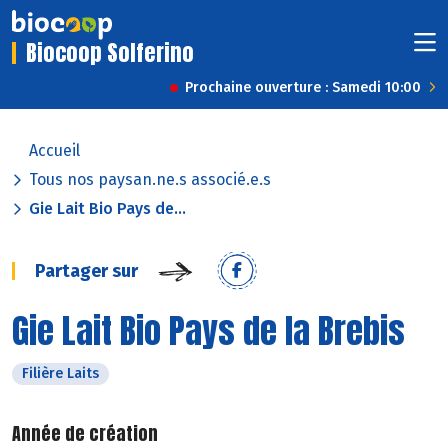
Biocoop Solferino
Prochaine ouverture : Samedi 10:00
Accueil
Tous nos paysan.ne.s associé.e.s
Gie Lait Bio Pays de...
Partager sur
Gie Lait Bio Pays de la Brebis
Filière Laits
Année de création