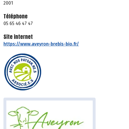
2001
Téléphone
05 65 46 47 47
Site internet
https://www.aveyron-brebis-bio.fr/