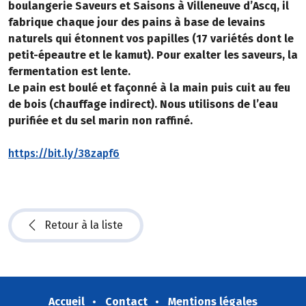
boulangerie Saveurs et Saisons à Villeneuve d’Ascq, il
fabrique chaque jour des pains à base de levains
naturels qui étonnent vos papilles (17 variétés dont le
petit-épeautre et le kamut). Pour exalter les saveurs, la
fermentation est lente.
Le pain est boulé et façonné à la main puis cuit au feu
de bois (chauffage indirect). Nous utilisons de l’eau
purifiée et du sel marin non raffiné.
https://bit.ly/38zapf6
Retour à la liste
Accueil
Contact
Mentions légales