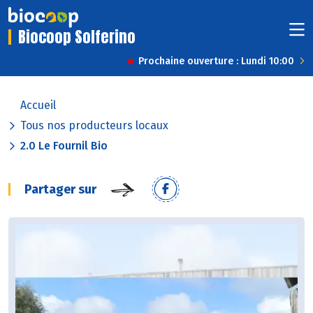
Biocoop Solferino
Prochaine ouverture : Lundi 10:00
Accueil
Tous nos producteurs locaux
2.0 Le Fournil Bio
Partager sur